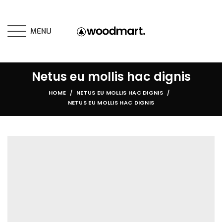
MENU
Netus eu mollis hac dignis
HOME
NETUS EU MOLLIS HAC DIGNIS
NETUS EU MOLLIS HAC DIGNIS