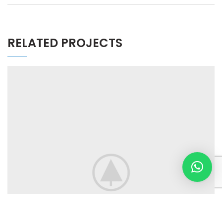
RELATED PROJECTS