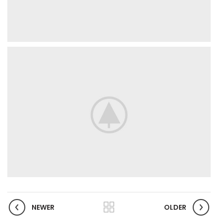
NEWER
OLDER