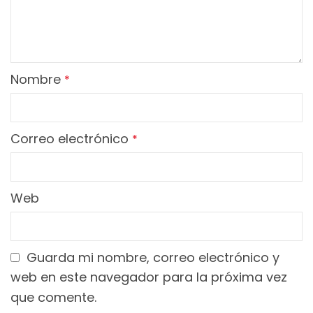
Nombre
*
Correo electrónico
*
Web
Guarda mi nombre, correo electrónico y
web en este navegador para la próxima vez
que comente.