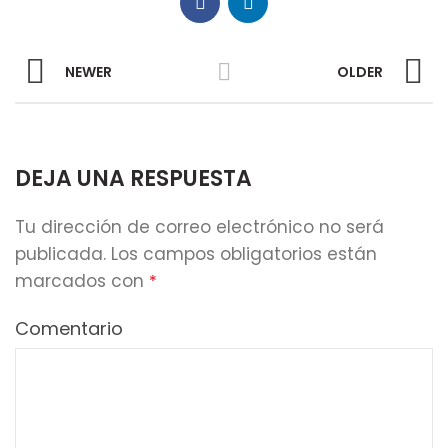
NEWER
OLDER
DEJA UNA RESPUESTA
Tu dirección de correo electrónico no será
publicada.
Los campos obligatorios están
marcados con
*
Comentario